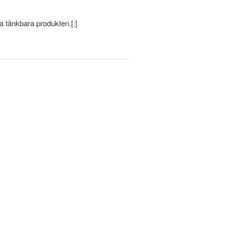
a tänkbara produkten.[:]