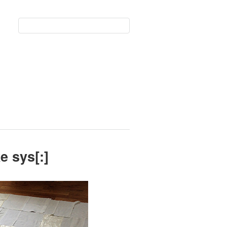
e sys[:]