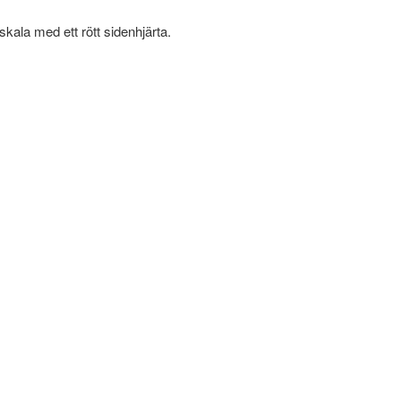
skala med ett rött sidenhjärta.