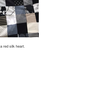
a red silk heart.