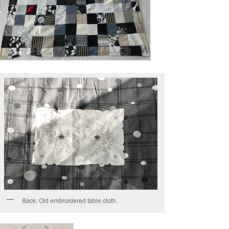
Back: Old embroidered table cloth.